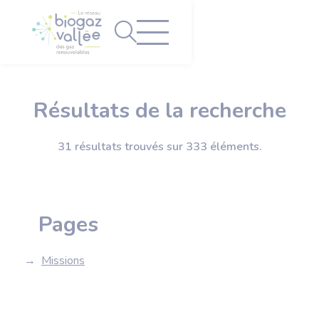
Panneau de gestion des cookies
Résultats de la recherche
31 résultats trouvés sur 333 éléments.
Pages
Missions