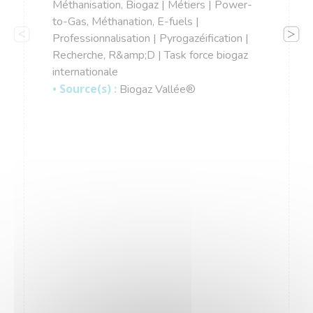
Méthanisation, Biogaz | Métiers | Power-
to-Gas, Méthanation, E-fuels |
Professionnalisation | Pyrogazéification |
Recherche, R&amp;D | Task force biogaz
internationale
• Source(s) :
Biogaz Vallée®