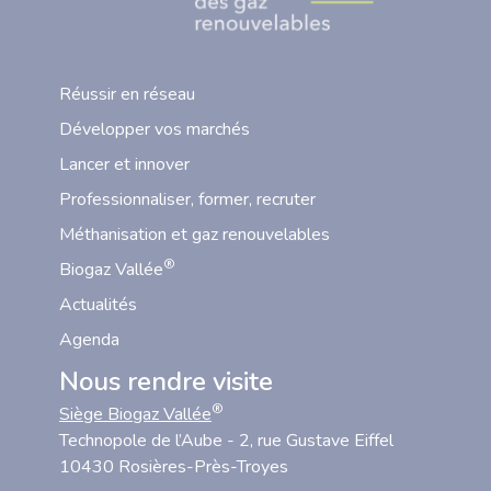
Réussir en réseau
Développer vos marchés
Lancer et innover
Professionnaliser, former, recruter
Méthanisation et gaz renouvelables
®
Biogaz Vallée
Actualités
Agenda
Nous rendre visite
®
Siège Biogaz Vallée
Technopole de l’Aube - 2, rue Gustave Eiffel
10430 Rosières-Près-Troyes