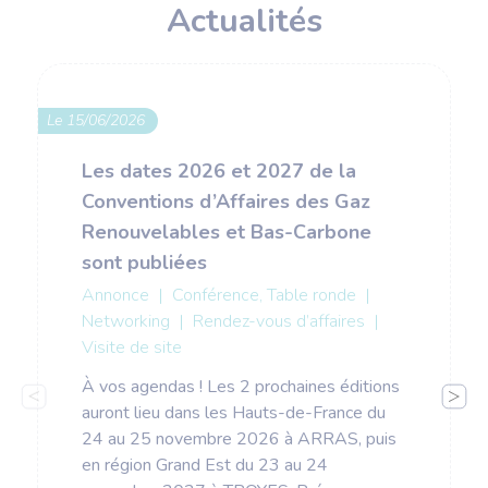
Actualités
Le 15/06/2026
Les dates 2026 et 2027 de la
Conventions d’Affaires des Gaz
Renouvelables et Bas-Carbone
sont publiées
Annonce
|
Conférence, Table ronde
|
Networking
|
Rendez-vous d’affaires
|
Visite de site
À vos agendas ! Les 2 prochaines éditions
auront lieu dans les Hauts-de-France du
24 au 25 novembre 2026 à ARRAS, puis
en région Grand Est du 23 au 24