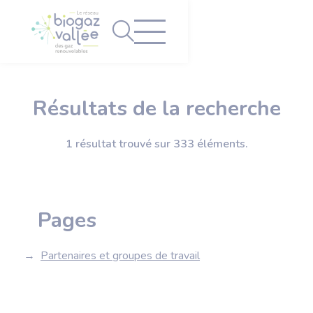
Panneau de gestion des cookies
Résultats de la recherche
1 résultat trouvé sur 333 éléments.
Pages
Partenaires et groupes de travail