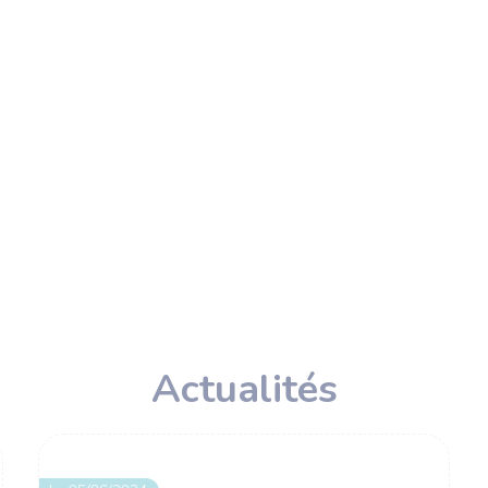
Actualités