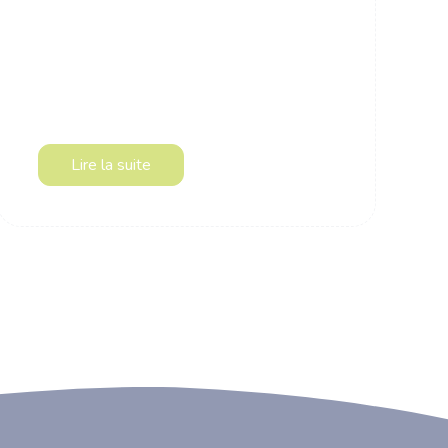
Lire la suite