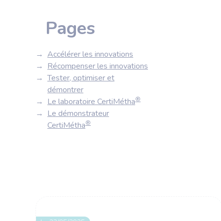
Pages
Accélérer les innovations
Récompenser les innovations
Tester, optimiser et
démontrer
®
Le laboratoire CertiMétha
Le démonstrateur
®
CertiMétha