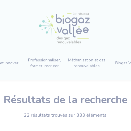
Professionnaliser,
Méthanisation et gaz
et innover
Biogaz V
former, recruter
renouvelables
Résultats de la recherche
22 résultats trouvés sur 333 éléments.