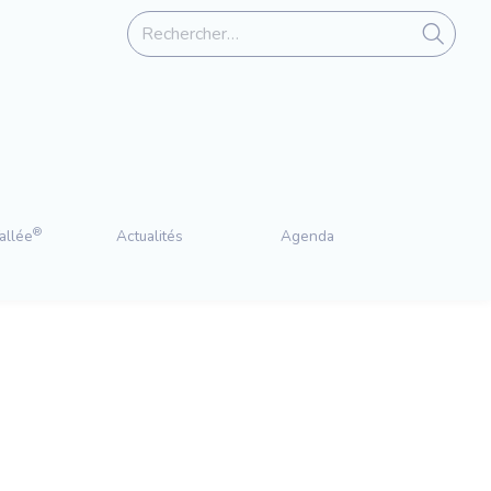
®
allée
Actualités
Agenda