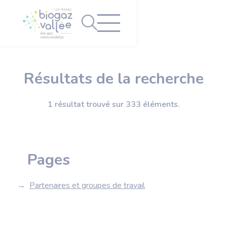
Panneau de gestion des cookies
Résultats de la recherche
1 résultat trouvé sur 333 éléments.
Pages
Partenaires et groupes de travail