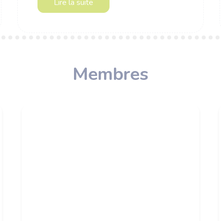
Lire la suite
Membres