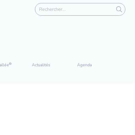
®
allée
Actualités
Agenda