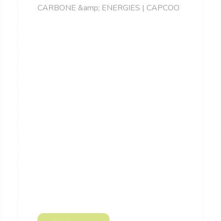
CARBONE &amp; ENERGIES | CAPCOO