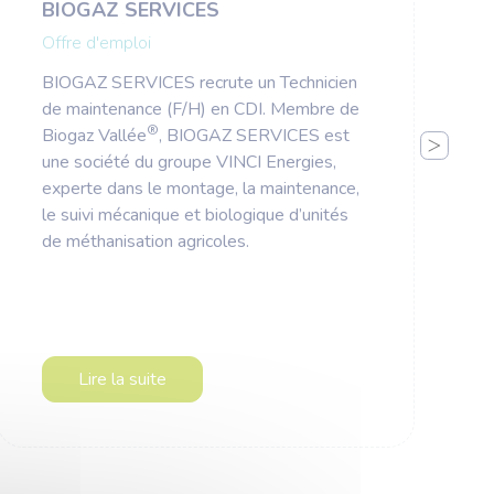
BIOGAZ SERVICES
Offre d'emploi
BIOGAZ SERVICES recrute un Technicien
de maintenance (F/H) en CDI. Membre de
®
Biogaz Vallée
, BIOGAZ SERVICES est
une société du groupe VINCI Energies,
experte dans le montage, la maintenance,
le suivi mécanique et biologique d’unités
de méthanisation agricoles.
Lire la suite