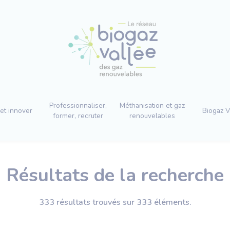
Professionnaliser,
Méthanisation et gaz
et innover
Biogaz V
former, recruter
renouvelables
Résultats de la recherche
333 résultats trouvés sur 333 éléments.