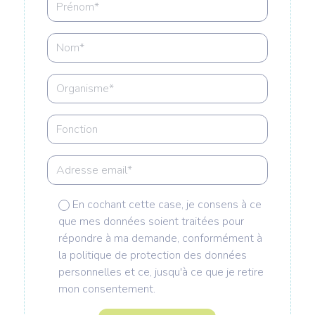
En cochant cette case, je consens à ce
que mes données soient traitées pour
répondre à ma demande, conformément à
la politique de protection des données
personnelles et ce, jusqu'à ce que je retire
mon consentement.