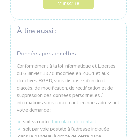
À lire aussi :
Données personnelles
Conformément à la loi Informatique et Libertés
du 6 janvier 1978 modifiée en 2004 et aux
directives RGPD, vous disposez d’un droit
d’accès, de modification, de rectification et de
suppression des données personnelles /
informations vous concernant, en nous adressant
votre demande :
soit via notre
formulaire de contact
soit par voie postale à l'adresse indiquée
dans le bandeau à droite de cette page