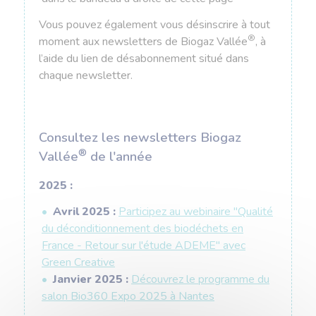
Vous pouvez également vous désinscrire à tout
®
moment aux newsletters de Biogaz Vallée
, à
l’aide du lien de désabonnement situé dans
chaque newsletter.
Consultez les newsletters Biogaz
®
Vallée
de l'année
2025 :
Avril 2025 :
Participez au webinaire "Qualité
du déconditionnement des biodéchets en
France - Retour sur l'étude ADEME" avec
Green Creative
Janvier 2025 :
Découvrez le programme du
salon Bio360 Expo 2025 à Nantes