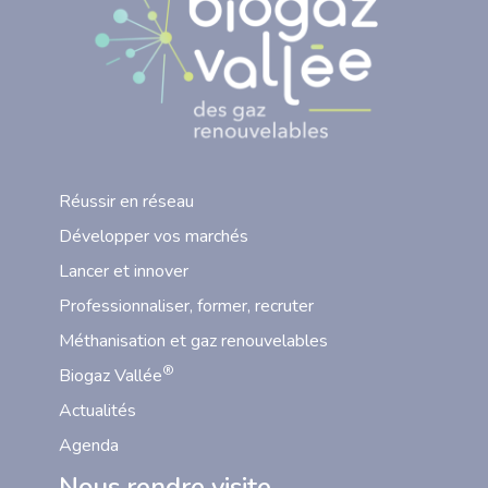
Réussir en réseau
Développer vos marchés
Lancer et innover
Professionnaliser, former, recruter
Méthanisation et gaz renouvelables
®
Biogaz Vallée
Actualités
Agenda
Nous rendre visite