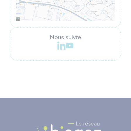
Nous suivre