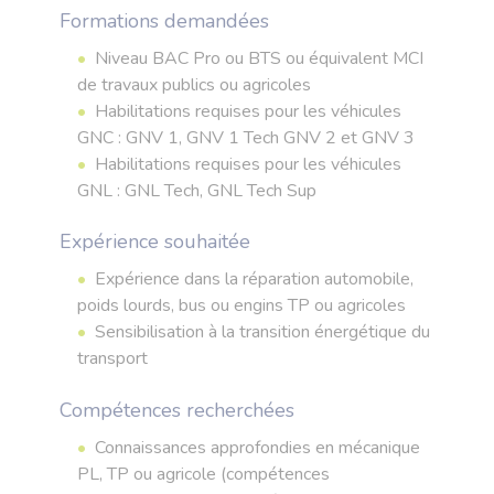
Formations demandées
Niveau BAC Pro ou BTS ou équivalent MCI
de travaux publics ou agricoles
Habilitations requises pour les véhicules
GNC : GNV 1, GNV 1 Tech GNV 2 et GNV 3
Habilitations requises pour les véhicules
GNL : GNL Tech, GNL Tech Sup
Expérience souhaitée
Expérience dans la réparation automobile,
poids lourds, bus ou engins TP ou agricoles
Sensibilisation à la transition énergétique du
transport
Compétences recherchées
Connaissances approfondies en mécanique
PL, TP ou agricole (compétences