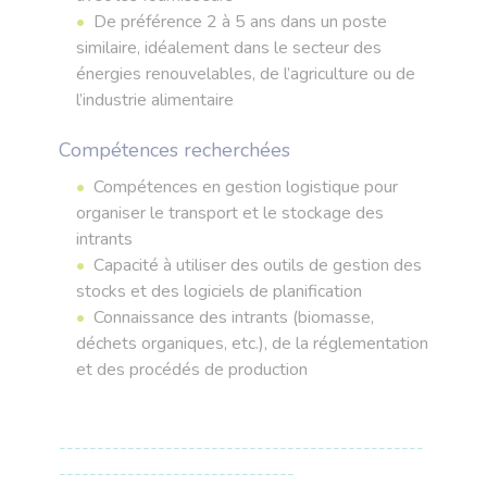
De préférence 2 à 5 ans dans un poste
similaire, idéalement dans le secteur des
énergies renouvelables, de l’agriculture ou de
l’industrie alimentaire
Compétences recherchées
Compétences en gestion logistique pour
organiser le transport et le stockage des
intrants
Capacité à utiliser des outils de gestion des
stocks et des logiciels de planification
Connaissance des intrants (biomasse,
déchets organiques, etc.), de la réglementation
et des procédés de production
------------------------------------------------
-------------------------------