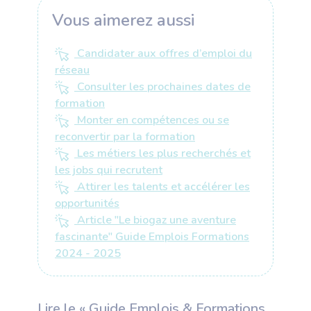
Vous aimerez aussi
Candidater aux offres d’emploi du
réseau
Consulter les prochaines dates de
formation
Monter en compétences ou se
reconvertir par la formation
Les métiers les plus recherchés et
les jobs qui recrutent
Attirer les talents et accélérer les
opportunités
Article "Le biogaz une aventure
fascinante" Guide Emplois Formations
2024 - 2025
Lire le « Guide Emplois & Formations