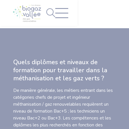
Panneau de gestion des cookies
Quels diplômes et niveaux de
formation pour travailler dans la
méthanisation et les gaz verts ?
De manière générale, les métiers entrant dans les
catégories chefs de projet et ingénieur
méthanisation / gaz renouvelables requièrent un
niveau de formation Bac+5 ; les techniciens un
niveau Bac+2 ou Bac+3. Les compétences et les
diplômes les plus recherchés en fonction des