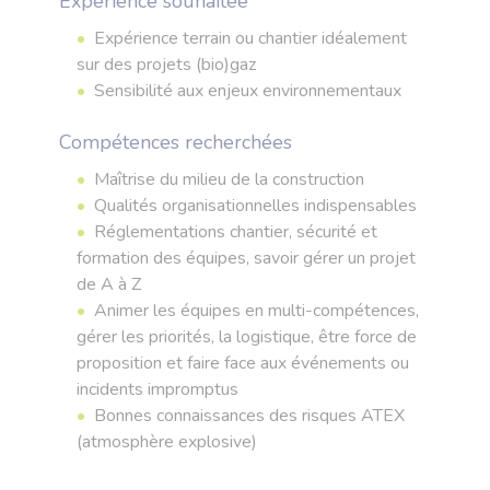
Expérience souhaitée
Expérience terrain ou chantier idéalement
sur des projets (bio)gaz
Sensibilité aux enjeux environnementaux
Compétences recherchées
Maîtrise du milieu de la construction
Qualités organisationnelles indispensables
Réglementations chantier, sécurité et
formation des équipes, savoir gérer un projet
de A à Z
Animer les équipes en multi-compétences,
gérer les priorités, la logistique, être force de
proposition et faire face aux événements ou
incidents impromptus
Bonnes connaissances des risques ATEX
(atmosphère explosive)