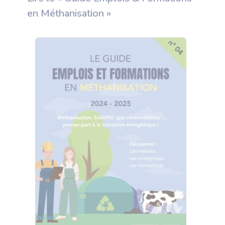
en Méthanisation »