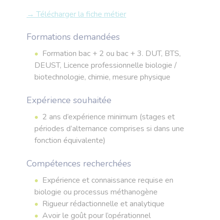
→ Télécharger la fiche métier
Formations demandées
Formation bac + 2 ou bac + 3. DUT, BTS,
DEUST, Licence professionnelle biologie /
biotechnologie, chimie, mesure physique
Expérience souhaitée
2 ans d’expérience minimum (stages et
périodes d’alternance comprises si dans une
fonction équivalente)
Compétences recherchées
Expérience et connaissance requise en
biologie ou processus méthanogène
Rigueur rédactionnelle et analytique
Avoir le goût pour l’opérationnel