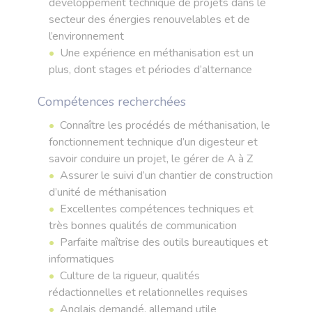
développement technique de projets dans le
secteur des énergies renouvelables et de
l’environnement
Une expérience en méthanisation est un
plus, dont stages et périodes d’alternance
Compétences recherchées
Connaître les procédés de méthanisation, le
fonctionnement technique d’un digesteur et
savoir conduire un projet, le gérer de A à Z
Assurer le suivi d’un chantier de construction
d’unité de méthanisation
Excellentes compétences techniques et
très bonnes qualités de communication
Parfaite maîtrise des outils bureautiques et
informatiques
Culture de la rigueur, qualités
rédactionnelles et relationnelles requises
Anglais demandé, allemand utile