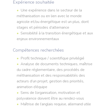
Expérience souhaitée
Une expérience dans le secteur de la
méthanisation ou en lien avec le monde
agricole et/ou énergétique est un plus, dont
stages et périodes d’alternance
Sensibilité à la transition énergétique et aux
enjeux environnementaux
Compétences recherchées
Profil technique / scientifique privilégié
Analyse de documents techniques, maîtrise
du cadre réglementaire, des procédés de
méthanisation et des responsabilités des
acteurs d’un projet, gestion des priorités,
animation d’équipe
Sens de l’organisation, motivation et
polyvalence doivent être au rendez-vous
Maîtrise de l’anglais requise, allemand utile