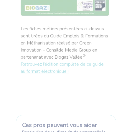
Les fiches métiers présentées ci-dessus
sont tirées du Guide Emplois & Formations
en Méthanisation réalisé par Green
Innovation – Consilde Media Group en
®.
partenariat avec Biogaz Vallée
Retrouvez l’édition complète de ce guide
au format électronique !
Ces pros peuvent vous aider