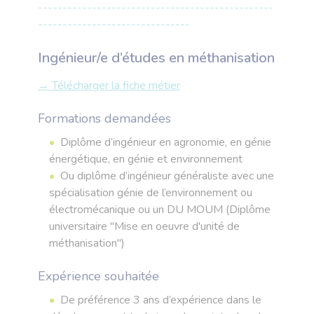
------------------------------------------------
-------------------------------
Ingénieur/e d’études en méthanisation
→ Télécharger la fiche métier
Formations demandées
Diplôme d’ingénieur en agronomie, en génie
énergétique, en génie et environnement
Ou diplôme d’ingénieur généraliste avec une
spécialisation génie de l’environnement ou
électromécanique ou un DU MOUM (Diplôme
universitaire "Mise en oeuvre d'unité de
méthanisation")
Expérience souhaitée
De préférence 3 ans d’expérience dans le