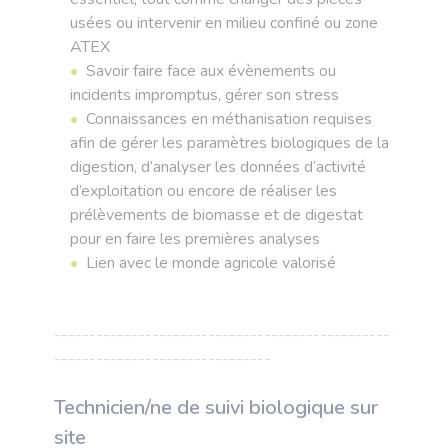
usées ou intervenir en milieu confiné ou zone
ATEX
Savoir faire face aux évènements ou
incidents impromptus, gérer son stress
Connaissances en méthanisation requises
afin de gérer les paramètres biologiques de la
digestion, d’analyser les données d’activité
d’exploitation ou encore de réaliser les
prélèvements de biomasse et de digestat
pour en faire les premières analyses
Lien avec le monde agricole valorisé
------------------------------------------------
-------------------------------
Technicien/ne de suivi biologique sur
site