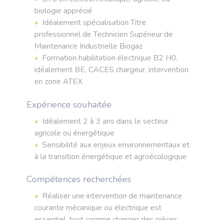
biologie apprécié
Idéalement spécialisation Titre
professionnel de Technicien Supérieur de
Maintenance Industrielle Biogaz
Formation habilitation électrique B2 H0,
idéalement BE, CACES chargeur, intervention
en zone ATEX
Expérience souhaitée
Idéalement 2 à 3 ans dans le secteur
agricole ou énergétique
Sensibilité aux enjeux environnementaux et
à la transition énergétique et agroécologique
Compétences recherchées
Réaliser une intervention de maintenance
courante mécanique ou électrique est
essentiel, tout comme changer des pièces