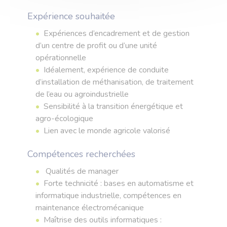
Expérience souhaitée
Expériences d’encadrement et de gestion
d’un centre de profit ou d’une unité
opérationnelle
Idéalement, expérience de conduite
d’installation de méthanisation, de traitement
de l’eau ou agroindustrielle
Sensibilité à la transition énergétique et
agro-écologique
Lien avec le monde agricole valorisé
Compétences recherchées
Qualités de manager
Forte technicité : bases en automatisme et
informatique industrielle, compétences en
maintenance électromécanique
Maîtrise des outils informatiques :