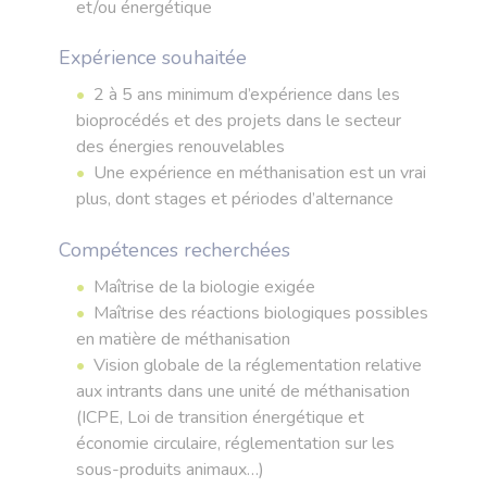
et/ou énergétique
Expérience souhaitée
2 à 5 ans minimum d’expérience dans les
bioprocédés et des projets dans le secteur
des énergies renouvelables
Une expérience en méthanisation est un vrai
plus, dont stages et périodes d’alternance
Compétences recherchées
Maîtrise de la biologie exigée
Maîtrise des réactions biologiques possibles
en matière de méthanisation
Vision globale de la réglementation relative
aux intrants dans une unité de méthanisation
(ICPE, Loi de transition énergétique et
économie circulaire, réglementation sur les
sous-produits animaux…)