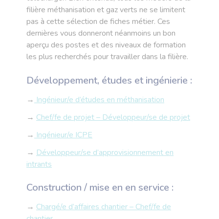
filière méthanisation et gaz verts ne se limitent
pas à cette sélection de fiches métier. Ces
dernières vous donneront néanmoins un bon
aperçu des postes et des niveaux de formation
les plus recherchés pour travailler dans la filière.
Développement, études et ingénierie :
→
Ingénieur/e d’études en méthanisation
→
Chef/fe de projet – Développeur/se de projet
→
Ingénieur/e ICPE
→
Développeur/se d’approvisionnement en
intrants
Construction / mise en en service :
→
Chargé/e d’affaires chantier – Chef/fe de
chantier