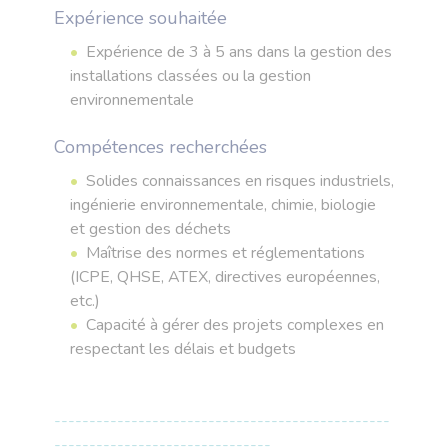
Expérience souhaitée
Expérience de 3 à 5 ans dans la gestion des
installations classées ou la gestion
environnementale
Compétences recherchées
Solides connaissances en risques industriels,
ingénierie environnementale, chimie, biologie
et gestion des déchets
Maîtrise des normes et réglementations
(ICPE, QHSE, ATEX, directives européennes,
etc.)
Capacité à gérer des projets complexes en
respectant les délais et budgets
------------------------------------------------
-------------------------------