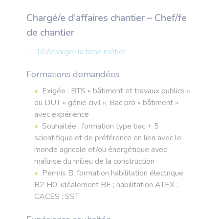
Chargé/e d’affaires chantier – Chef/fe
de chantier
→ Télécharger la fiche métier
Formations demandées
Exigée : BTS « bâtiment et travaux publics »
ou DUT « génie civil », Bac pro « bâtiment »
avec expérience
Souhaitée : formation type bac + 5
scientifique et de préférence en lien avec le
monde agricole et/ou énergétique avec
maîtrise du milieu de la construction
Permis B, formation habilitation électrique
B2 H0, idéalement BE ; habilitation ATEX ;
CACES ; SST