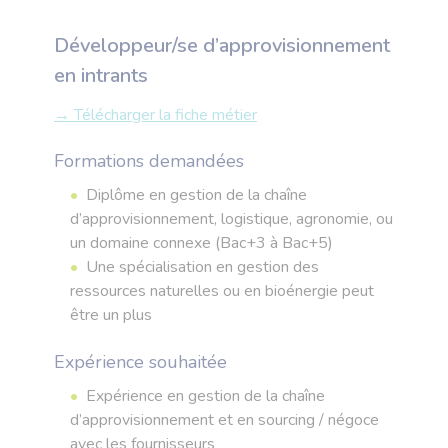
Développeur/se d’approvisionnement
en intrants
→ Télécharger la fiche métier
Formations demandées
Diplôme en gestion de la chaîne
d’approvisionnement, logistique, agronomie, ou
un domaine connexe (Bac+3 à Bac+5)
Une spécialisation en gestion des
ressources naturelles ou en bioénergie peut
être un plus
Expérience souhaitée
Expérience en gestion de la chaîne
d’approvisionnement et en sourcing / négoce
avec les fournisseurs