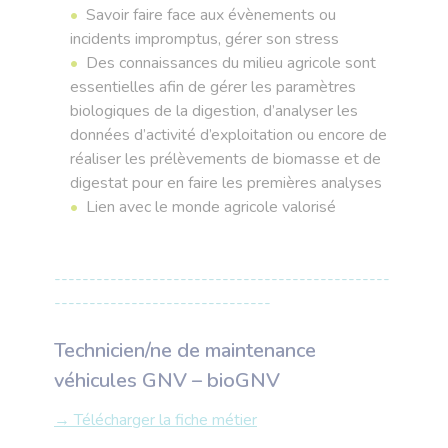
Savoir faire face aux évènements ou
incidents impromptus, gérer son stress
Des connaissances du milieu agricole sont
essentielles afin de gérer les paramètres
biologiques de la digestion, d’analyser les
données d’activité d’exploitation ou encore de
réaliser les prélèvements de biomasse et de
digestat pour en faire les premières analyses
Lien avec le monde agricole valorisé
------------------------------------------------
-------------------------------
Technicien/ne de maintenance
véhicules GNV – bioGNV
→ Télécharger la fiche métier