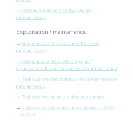
→
Metteur/se en service d’unités de
méthanisation
Exploitation / maintenance :
→
Responsable d’exploitation d’unité de
méthanisation
→
Responsable de suivi biologique /
Optimisation des performances de méthanisation
→
Technicien/ne d’exploitation et de maintenance
méthanisation
→
Technicien/ne de suivi biologique sur site
→
Technicien/ne de maintenance véhicules GNV
– bioGNV