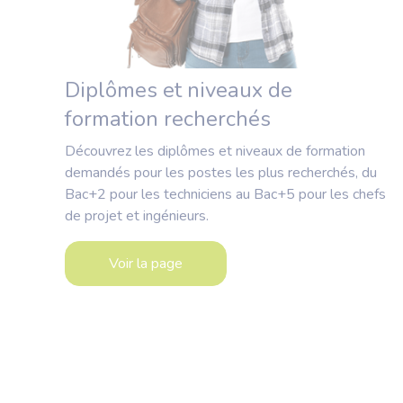
Diplômes et niveaux de
formation recherchés
Découvrez les diplômes et niveaux de formation
demandés pour les postes les plus recherchés, du
Bac+2 pour les techniciens au Bac+5 pour les chefs
de projet et ingénieurs.
Voir la page