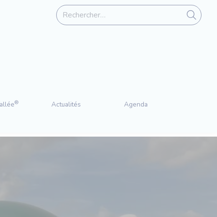
®
allée
Actualités
Agenda