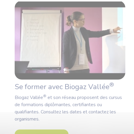
®
Se former avec Biogaz Vallée
®
Biogaz Vallée
et son réseau proposent des cursus
de formations diplômantes, certifiantes ou
qualifiantes. Consultez les dates et contactez les
organismes.