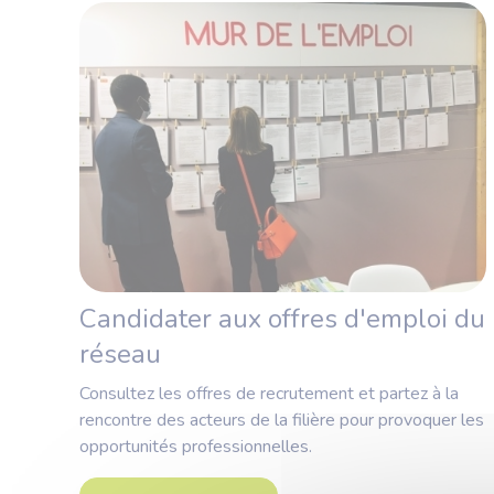
Candidater aux offres d'emploi du
réseau
Consultez les offres de recrutement et partez à la
rencontre des acteurs de la filière pour provoquer les
opportunités professionnelles.