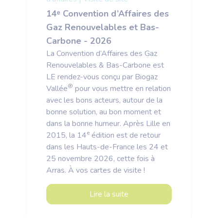
14ᵉ Convention d’Affaires des
Gaz Renouvelables et Bas-
Carbone - 2026
La Convention d’Affaires des Gaz
Renouvelables & Bas-Carbone est
LE rendez-vous conçu par Biogaz
®
Vallée
pour vous mettre en relation
avec les bons acteurs, autour de la
bonne solution, au bon moment et
dans la bonne humeur. Après Lille en
e
2015, la 14
édition est de retour
dans les Hauts-de-France les 24 et
25 novembre 2026, cette fois à
Arras. À vos cartes de visite !
Lire la suite