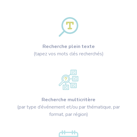
Recherche plein texte
(tapez vos mots clés recherchés)
Recherche multicritère
(par type d’événement et/ou par thématique, par
format, par région)