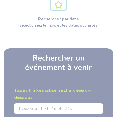
Rechercher par date
(sélectionnez le mois et les dates souhaités)
Rechercher un
événement à venir
Tapez l'information recherchée ci-
dessous