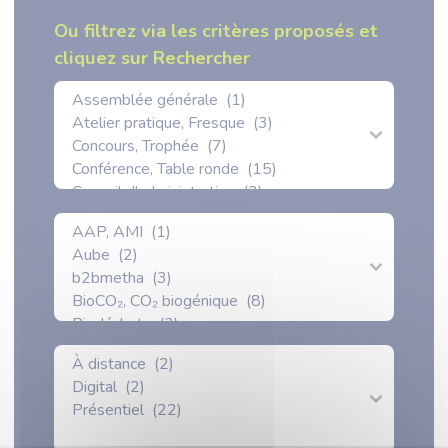
Ou filtrez via les critères proposés et
cliquez sur Rechercher