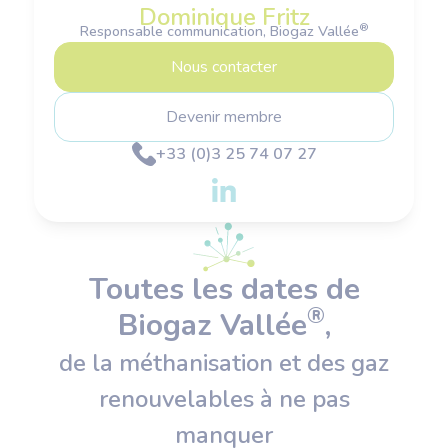
Dominique Fritz
®
Responsable communication, Biogaz Vallée
Nous contacter
Devenir membre
+33 (0)3 25 74 07 27
Toutes les dates de
®
Biogaz Vallée
,
de la méthanisation et des gaz
renouvelables à ne pas
manquer