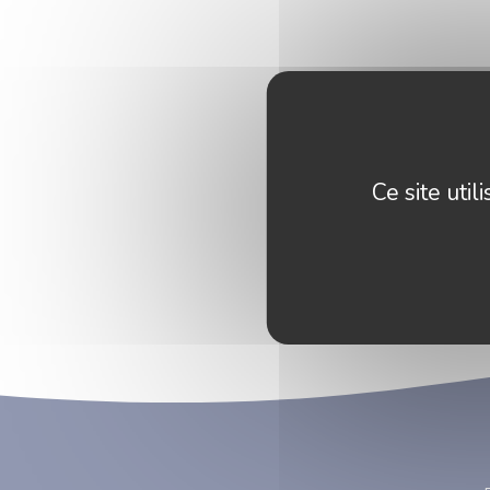
Ce site uti