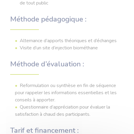
de tout public
Méthode pédagogique :
Alternance d’apports théoriques et d’échanges
Visite d’un site d’injection biométhane
Méthode d’évaluation :
Reformulation ou synthèse en fin de séquence
pour rappeler les informations essentielles et les
conseils à apporter.
Questionnaire d’appréciation pour évaluer la
satisfaction à chaud des participants.
Tarif et financement :