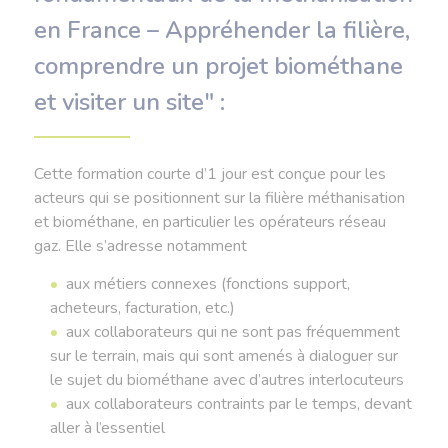
en France – Appréhender la filière,
comprendre un projet biométhane
et visiter un site" :
Cette formation courte d’1 jour est conçue pour les
acteurs qui se positionnent sur la filière méthanisation
et biométhane, en particulier les opérateurs réseau
gaz. Elle s’adresse notamment
aux métiers connexes (fonctions support,
acheteurs, facturation, etc.)
aux collaborateurs qui ne sont pas fréquemment
sur le terrain, mais qui sont amenés à dialoguer sur
le sujet du biométhane avec d’autres interlocuteurs
aux collaborateurs contraints par le temps, devant
aller à l’essentiel