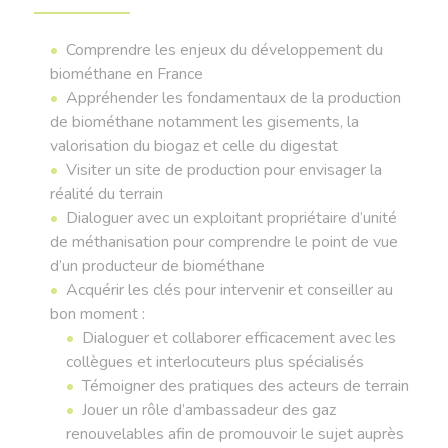
Comprendre les enjeux du développement du
biométhane en France
Appréhender les fondamentaux de la production
de biométhane notamment les gisements, la
valorisation du biogaz et celle du digestat
Visiter un site de production pour envisager la
réalité du terrain
Dialoguer avec un exploitant propriétaire d’unité
de méthanisation pour comprendre le point de vue
d’un producteur de biométhane
Acquérir les clés pour intervenir et conseiller au
bon moment :
Dialoguer et collaborer efficacement avec les
collègues et interlocuteurs plus spécialisés
Témoigner des pratiques des acteurs de terrain
Jouer un rôle d’ambassadeur des gaz
renouvelables afin de promouvoir le sujet auprès