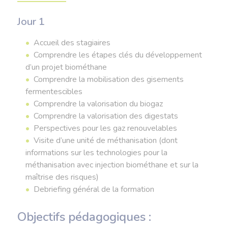
Jour 1
Accueil des stagiaires
Comprendre les étapes clés du développement
d’un projet biométhane
Comprendre la mobilisation des gisements
fermentescibles
Comprendre la valorisation du biogaz
Comprendre la valorisation des digestats
Perspectives pour les gaz renouvelables
Visite d’une unité de méthanisation (dont
informations sur les technologies pour la
méthanisation avec injection biométhane et sur la
maîtrise des risques)
Debriefing général de la formation
Objectifs pédagogiques :