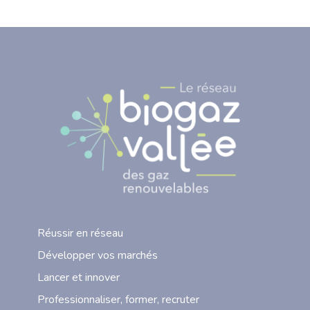
Réussir en réseau
Développer vos marchés
Lancer et innover
Professionnaliser, former, recruter