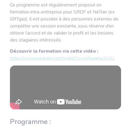
Ce programme est régulièrement proposé en
formation intra-entreprise pour GRDF et NaTran (ex
GRTgaz). Il est possible à des personnes externes de
compléter une session existante, sous réserve d’en
obtenir l’accord et de valider le profil et les besoins
des stagiaires intéressés.
Découvrir la formation via cette vidéo :
https://www.youtube.com/watch?v=qJ4wamu3UJU
Programme :