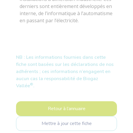
derniers sont entièrement développés en
interne, de l’informatique à l’automatisme
en passant par l’électricité.
NB : Les informations fournies dans cette
fiche sont basées sur les déclarations de nos
adhérents ; ces informations n’engagent en
aucun cas la responsabilité de Biogaz
®
Vallée
.
Retour à l’annuaire
Mettre à jour cette fiche