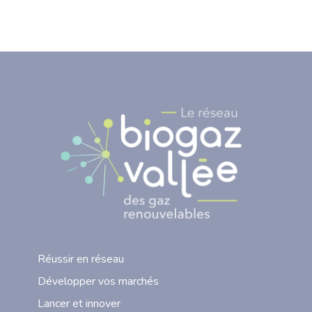
Réussir en réseau
Développer vos marchés
Lancer et innover