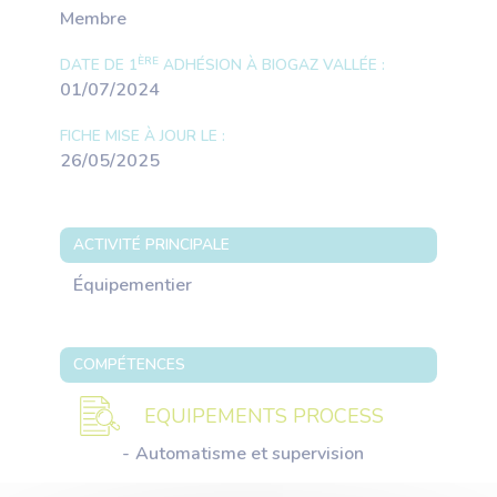
Membre
ÈRE
DATE DE 1
ADHÉSION À BIOGAZ VALLÉE :
01/07/2024
FICHE MISE À JOUR LE :
26/05/2025
ACTIVITÉ PRINCIPALE
Équipementier
COMPÉTENCES
EQUIPEMENTS PROCESS
Automatisme et supervision