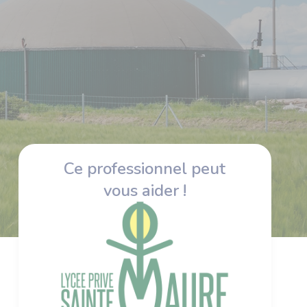
Ce professionnel peut
vous aider !