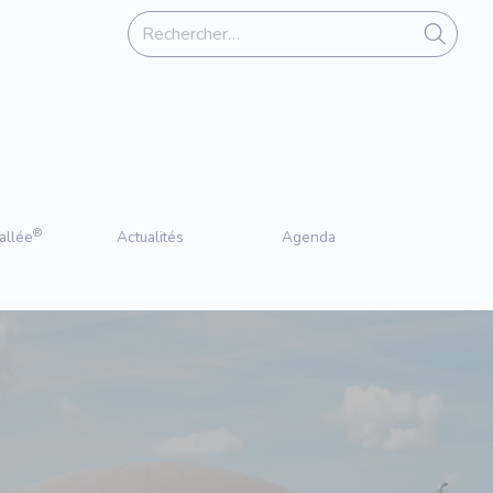
®
allée
Actualités
Agenda