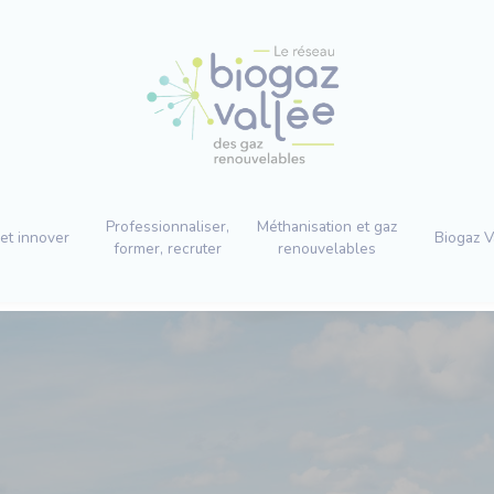
Professionnaliser,
Méthanisation et gaz
et innover
Biogaz V
former, recruter
renouvelables