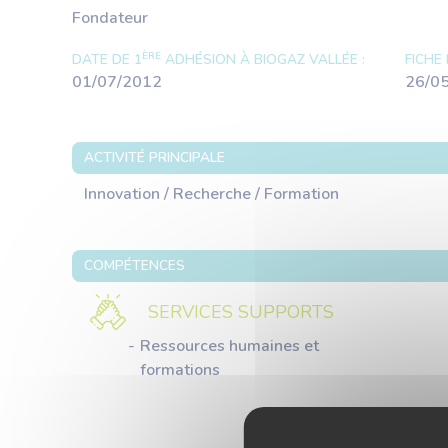
Fondateur
ÈRE
DATE DE 1
ADHÉSION À BIOGAZ VALLÉE :
FICHE 
01/07/2012
26/0
ACTIVITÉ PRINCIPALE
Innovation / Recherche / Formation
COMPÉTENCES
SERVICES SUPPORTS
Ressources humaines et
formations