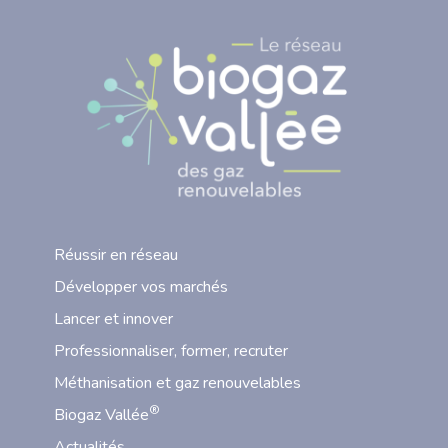
Réussir en réseau
Développer vos marchés
Lancer et innover
Professionnaliser, former, recruter
Méthanisation et gaz renouvelables
®
Biogaz Vallée
Actualités