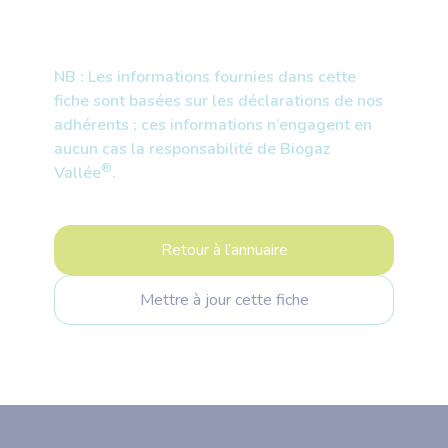
NB : Les informations fournies dans cette
fiche sont basées sur les déclarations de nos
adhérents ; ces informations n’engagent en
aucun cas la responsabilité de Biogaz
®
Vallée
.
Retour à l’annuaire
Mettre à jour cette fiche