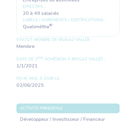
EFFECTIFS :
20 à 49 salariés
LABELS / AGRÉMENTS / CERTIFICATIONS :
®
Qualimétha
STATUT MEMBRE DE BIOGAZ VALLÉE :
Membre
ÈRE
DATE DE 1
ADHÉSION À BIOGAZ VALLÉE :
1/1/2021
FICHE MISE À JOUR LE :
02/06/2025
ACTIVITÉ PRINCIPALE
Développeur / Investisseur / Financeur