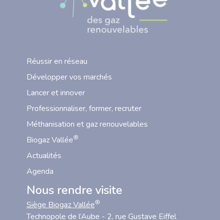
Réussir en réseau
Développer vos marchés
Lancer et innover
Professionnaliser, former, recruter
Méthanisation et gaz renouvelables
®
Biogaz Vallée
Actualités
Agenda
Nous rendre visite
®
Siège Biogaz Vallée
Technopole de l’Aube - 2, rue Gustave Eiffel