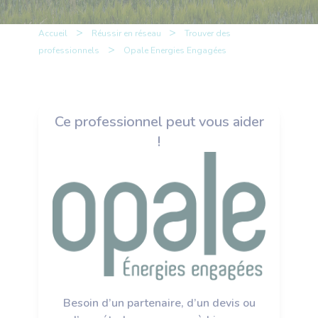
>
>
Accueil
Réussir en réseau
Trouver des
>
professionnels
Opale Energies Engagées
Ce professionnel peut vous aider
!
Besoin d’un partenaire, d’un devis ou