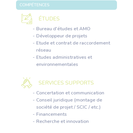
COMPÉTENCES
ÉTUDES
Bureau d'études et AMO
Développeur de projets
Etude et contrat de raccordement
réseau
Etudes administratives et
environnementales
SERVICES SUPPORTS
Concertation et communication
Conseil juridique (montage de
société de projet / SCIC / etc.)
Financements
Recherche et innovation