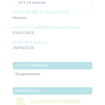
10 à 19 salariés
STATUT MEMBRE DE BIOGAZ VALLÉE :
Membre
ÈRE
DATE DE 1
ADHÉSION À BIOGAZ VALLÉE :
01/07/2015
FICHE MISE À JOUR LE :
26/05/2025
ACTIVITÉ PRINCIPALE
Équipementier
COMPÉTENCES
EQUIPEMENTS PROCESS