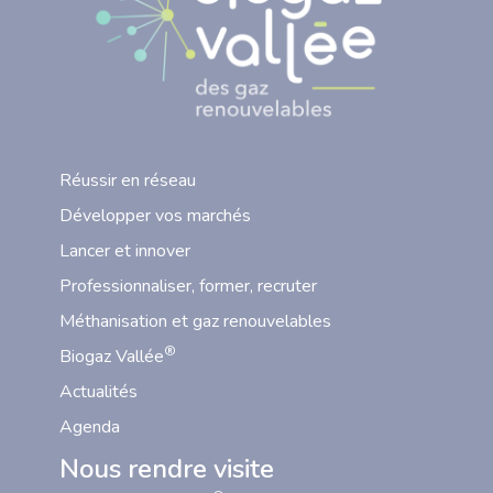
Réussir en réseau
Développer vos marchés
Lancer et innover
Professionnaliser, former, recruter
Méthanisation et gaz renouvelables
®
Biogaz Vallée
Actualités
Agenda
Nous rendre visite