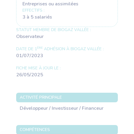
Entreprises ou assimilées
EFFECTIFS :
3 à 5 salariés
STATUT MEMBRE DE BIOGAZ VALLÉE :
Observateur
ÈRE
DATE DE 1
ADHÉSION À BIOGAZ VALLÉE :
01/07/2023
FICHE MISE À JOUR LE :
26/05/2025
ACTIVITÉ PRINCIPALE
Développeur / Investisseur / Financeur
COMPÉTENCES