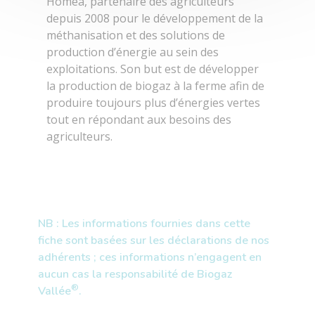
Homea, partenaire des agriculteurs
depuis 2008 pour le développement de la
méthanisation et des solutions de
production d’énergie au sein des
exploitations. Son but est de développer
la production de biogaz à la ferme afin de
produire toujours plus d’énergies vertes
tout en répondant aux besoins des
agriculteurs.
NB : Les informations fournies dans cette
fiche sont basées sur les déclarations de nos
adhérents ; ces informations n’engagent en
aucun cas la responsabilité de Biogaz
®
Vallée
.