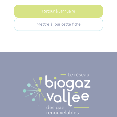
Retour à l’annuaire
Mettre à jour cette fiche